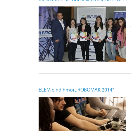
ELEM e ndihmoi ,,ROBOMAK 2014”