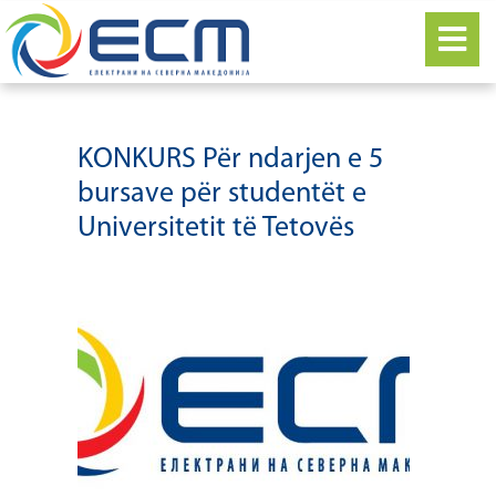
KONKURS Për ndarjen e 5
bursave për studentët e
Universitetit të Tetovës