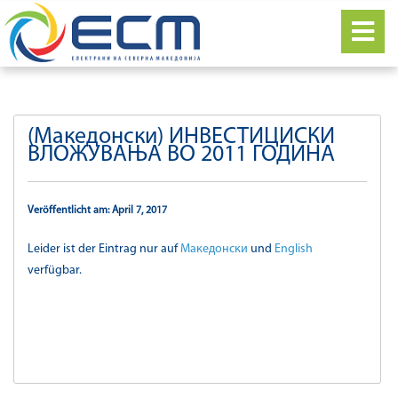
(Македонски) ИНВЕСТИЦИСКИ
ВЛОЖУВАЊА ВО 2011 ГОДИНА
Veröffentlicht am: April 7, 2017
Leider ist der Eintrag nur auf
Македонски
und
English
verfügbar.