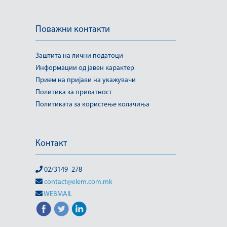
Поважни контакти
Заштита на лични податоци
Информации од јавен карактер
Прием на пријави на укажувачи
Политика за приватност
Политиката за користење колачиња
Контакт
02/3149–278
contact@elem.com.mk
WEBMAIL