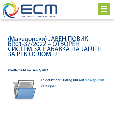
(Македонски) ЈАВЕН ПОВИК
БР.01-37/2022 – ОТВОРЕН
СИСТЕМ ЗА НАБАВКА НА ЈАГЛЕН
ЗА РЕК ОСЛОМЕЈ
Veröffentlicht am: June 6, 2022
Leider ist der Eintrag nur auf
Македонски
verfügbar.