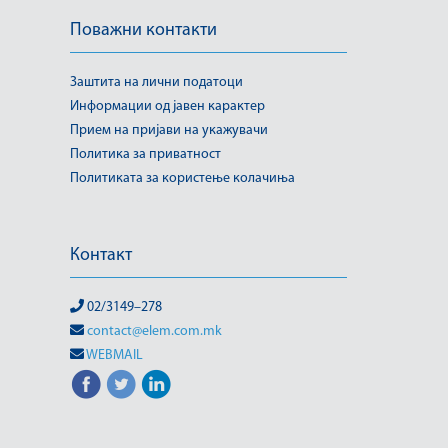
Поважни контакти
Заштита на лични податоци
Информации од јавен карактер
Прием на пријави на укажувачи
Политика за приватност
Политиката за користење колачиња
Контакт
02/3149–278
contact@elem.com.mk
WEBMAIL