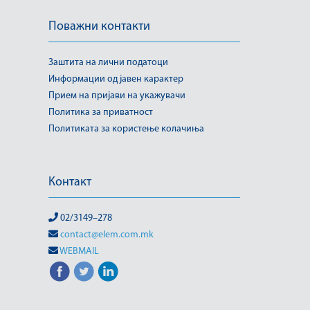
Поважни контакти
Заштита на лични податоци
Информации од јавен карактер
Прием на пријави на укажувачи
Политика за приватност
Политиката за користење колачиња
Контакт
02/3149–278
contact@elem.com.mk
WEBMAIL