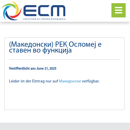
(Македонски) РЕК Осломеј е
ставен во функција
Veröffentlicht am: June 21, 2025
Leider ist der Eintrag nur auf
Македонски
verfügbar.