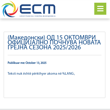
(Македонски) ОД 15 ОКТОМВРИ
ОФИЦИЈАЛНО ПОЧНУВА НОВАТА
ГРЕЈНА СЕЗОНА 2025/2026
Publikuar me: October 13, 2025
Teksti nuk është përkthyer akoma në %LANG:,