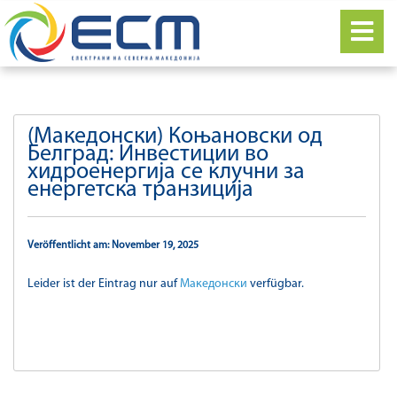
(Македонски) Коњановски од
Белград: Инвестиции во
хидроенергија се клучни за
енергетска транзиција
Veröffentlicht am: November 19, 2025
Leider ist der Eintrag nur auf
Македонски
verfügbar.