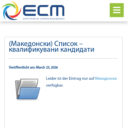
(Македонски) Список –
квалификувани кандидати
Veröffentlicht am: March 25, 2026
Leider ist der Eintrag nur auf
Македонски
verfügbar.