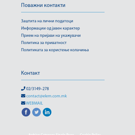
Поважни контакти
Заштита на лични податоци
Информации од јавен карактер
Прием на пријави на укажувачи
Политика за приватност
Политиката за користење колачиња
Контакт
02/3149–278
contact@elem.com.mk
WEBMAIL