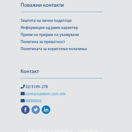
Поважни контакти
Заштита на лични податоци
Информации од јавен карактер
Прием на пријави на укажувачи
Политика за приватност
Политиката за користење колачиња
Контакт
02/3149–278
contact@elem.com.mk
WEBMAIL