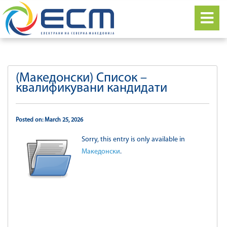
(Македонски) Список –
квалификувани кандидати
Posted on: March 25, 2026
Sorry, this entry is only available in
Македонски
.