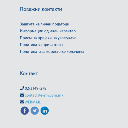
Поважни контакти
Заштита на лични податоци
Информации од јавен карактер
Прием на пријави на укажувачи
Политика за приватност
Политиката за користење колачиња
Контакт
02/3149–278
contact@elem.com.mk
WEBMAIL