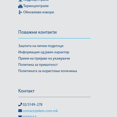
Термоцентрали
Обновливи извори
Поважни контакти
Заштита на лични податоци
Информации од јавен карактер
Прием на пријави на укажувачи
Политика за приватност
Политиката за користење колачиња
Контакт
02/3149–278
contact@elem.com.mk