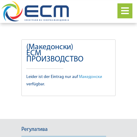
(Македонски)
ЕСМ
ПРОИЗВОДСТВО
Leider ist der Eintrag nur auf
Македонски
verfügbar.
Регулатива