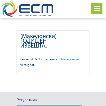
(Македонски)
ГОДИШЕН
ИЗВЕШТАЈ
Leider ist der Eintrag nur auf
Македонски
verfügbar.
Регулатива