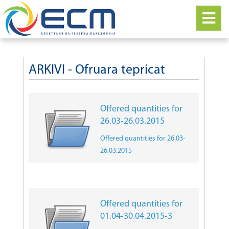
ARKIVI - Ofruara tepricat
Offered quantities for
26.03-26.03.2015
Offered quantities for 26.03-
26.03.2015
Offered quantities for
01.04-30.04.2015-3