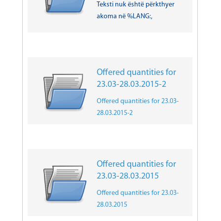
Teksti nuk është përkthyer
akoma në %LANG:,
Offered quantities for
23.03-28.03.2015-2
Offered quantities for 23.03-
28.03.2015-2
Offered quantities for
23.03-28.03.2015
Offered quantities for 23.03-
28.03.2015