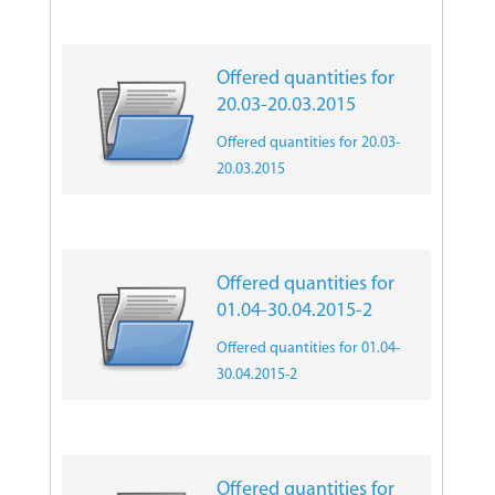
Offered quantities for
20.03-20.03.2015
Offered quantities for 20.03-
20.03.2015
Offered quantities for
01.04-30.04.2015-2
Offered quantities for 01.04-
30.04.2015-2
Offered quantities for