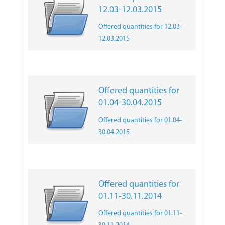
12.03-12.03.2015
Offered quantities for 12.03-
12.03.2015
Offered quantities for
01.04-30.04.2015
Offered quantities for 01.04-
30.04.2015
Offered quantities for
01.11-30.11.2014
Offered quantities for 01.11-