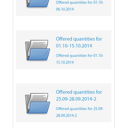
Offered quantities for 01.10-
06.10.2014
Offered quantities for
01.10-15.10.2014
Offered quantities for 01.10-
15.10.2014
Offered quantities for
25.09-28.09.2014-2
Offered quantities for 25.09-
28.09.2014-2