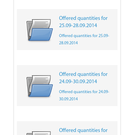
Offered quantities for
25.09-28.09.2014
Offered quantities for 25.09-
28.09.2014
Offered quantities for
24.09-30.09.2014
Offered quantities for 24.09-
30.09.2014
Offered quantities for