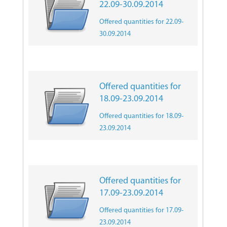
22.09-30.09.2014
Offered quantities for 22.09-
30.09.2014
Offered quantities for
18.09-23.09.2014
Offered quantities for 18.09-
23.09.2014
Offered quantities for
17.09-23.09.2014
Offered quantities for 17.09-
23.09.2014