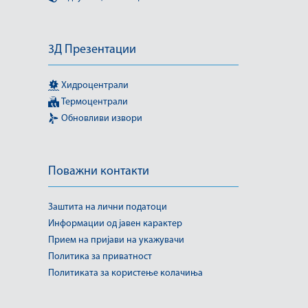
3Д Презентации
Хидроцентрали
Термоцентрали
Обновливи извори
Поважни контакти
Заштита на лични податоци
Информации од јавен карактер
Прием на пријави на укажувачи
Политика за приватност
Политиката за користење колачиња