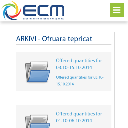
ARKIVI - Ofruara tepricat
Offered quantities for
03.10-15.10.2014
Offered quantities for 03.10-
15.10.2014
Offered quantities for
01.10-06.10.2014