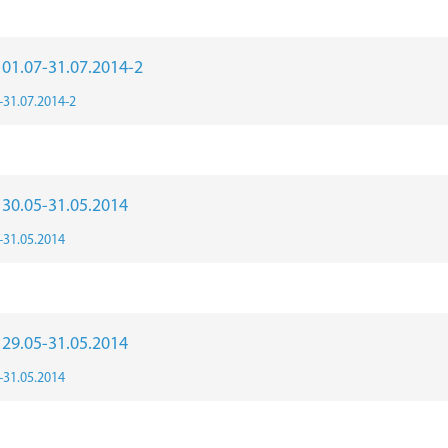
r 01.07-31.07.2014-2
7-31.07.2014-2
r 30.05-31.05.2014
5-31.05.2014
r 29.05-31.05.2014
5-31.05.2014