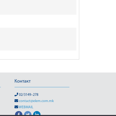
Контакт
02/3149–278
contact@elem.com.mk
WEBMAIL