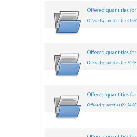
Offered quantities fo
Offered quantities for 01.0
Offered quantities fo
Offered quantities for 20.0
Offered quantities fo
Offered quantities for 24.0