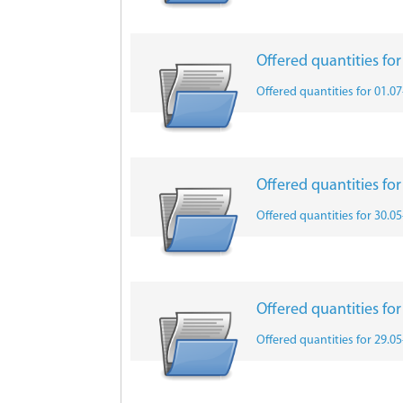
Offered quantities fo
Offered quantities for 01.0
Offered quantities fo
Offered quantities for 30.0
Offered quantities fo
Offered quantities for 29.0