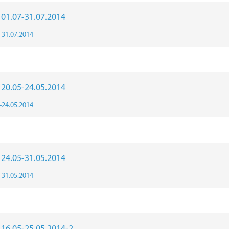
r 01.07-31.07.2014
7-31.07.2014
r 20.05-24.05.2014
5-24.05.2014
r 24.05-31.05.2014
5-31.05.2014