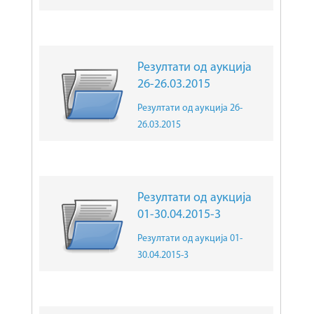
Резултати од аукција
26-26.03.2015
Резултати од аукција 26-
26.03.2015
Резултати од аукција
01-30.04.2015-3
Резултати од аукција 01-
30.04.2015-3