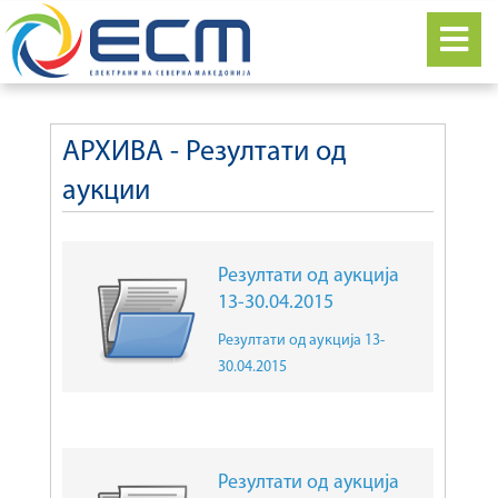
АРХИВА - Резултати од
аукции
Резултати од аукција
13-30.04.2015
Резултати од аукција 13-
30.04.2015
Резултати од аукција