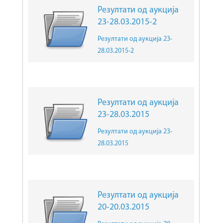
Резултати од аукција
23-28.03.2015-2
Резултати од аукција 23-
28.03.2015-2
Резултати од аукција
23-28.03.2015
Резултати од аукција 23-
28.03.2015
Резултати од аукција
20-20.03.2015