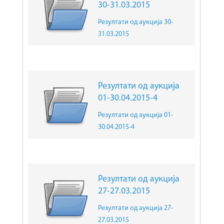
30-31.03.2015
Резултати од аукција 30-
31.03.2015
Резултати од аукција
01-30.04.2015-4
Резултати од аукција 01-
30.04.2015-4
Резултати од аукција
27-27.03.2015
Резултати од аукција 27-
27.03.2015