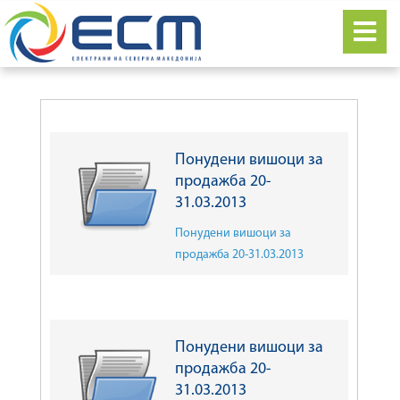
Понудени вишоци за
продажба 20-
31.03.2013
Понудени вишоци за
продажба 20-31.03.2013
Понудени вишоци за
продажба 20-
31.03.2013