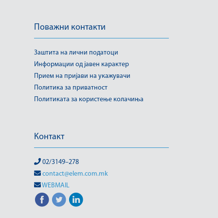
Поважни контакти
Заштита на лични податоци
Информации од јавен карактер
Прием на пријави на укажувачи
Политика за приватност
Политиката за користење колачиња
Контакт
02/3149–278
contact@elem.com.mk
WEBMAIL