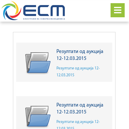
Резултати од аукција
12-12.03.2015
Резултати од аукција 12-
12.03.2015
Резултати од аукција
12-12.03.2015
Резултати од аукција 12-
12.03.2015