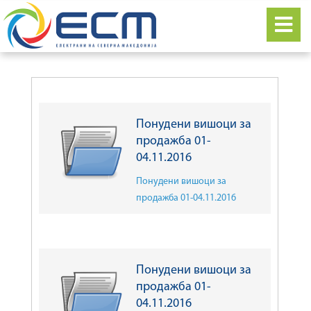
Понудени вишоци за
продажба 01-
04.11.2016
Понудени вишоци за
продажба 01-04.11.2016
Понудени вишоци за
продажба 01-
04.11.2016