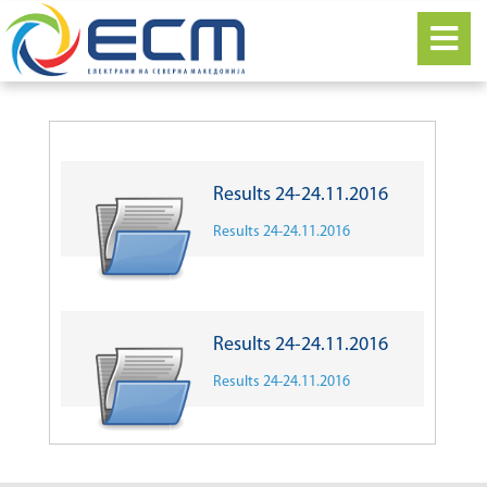
Results 24-24.11.2016
Results 24-24.11.2016
Results 24-24.11.2016
Results 24-24.11.2016