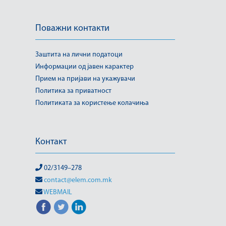
Поважни контакти
Заштита на лични податоци
Информации од јавен карактер
Прием на пријави на укажувачи
Политика за приватност
Политиката за користење колачиња
Контакт
02/3149–278
contact@elem.com.mk
WEBMAIL