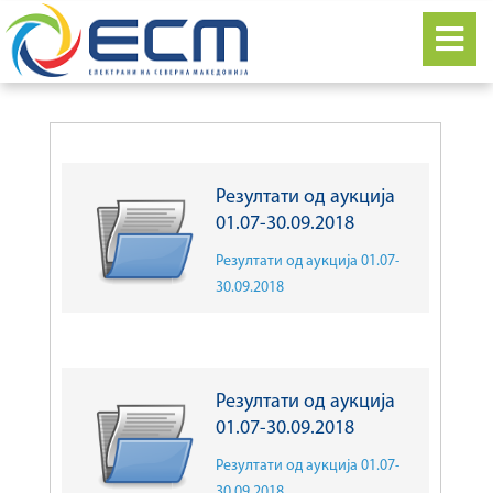
Резултати од аукција
01.07-30.09.2018
Резултати од аукција 01.07-
30.09.2018
Резултати од аукција
01.07-30.09.2018
Резултати од аукција 01.07-
30.09.2018