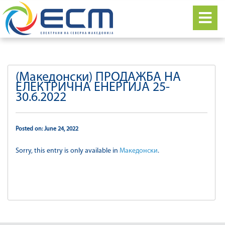
(Македонски) ПРОДАЖБА НА
ЕЛЕКТРИЧНА ЕНЕРГИЈА 25-
30.6.2022
Posted on: June 24, 2022
Sorry, this entry is only available in
Македонски
.