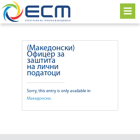
(Македонски)
Офицер за
заштита
на лични
податоци
Sorry, this entry is only available in
Македонски
.