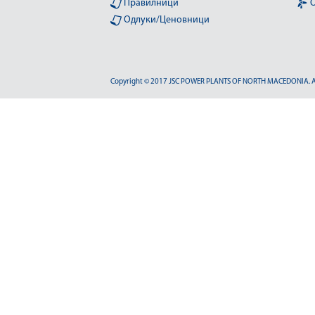
Правилници
О
Одлуки/Ценовници
Copyright © 2017 JSC POWER PLANTS OF NORTH MACEDONIA. All