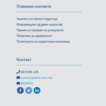
Поважни контакти
Заштита на лични податоци
Информации од јавен карактер
Прием на пријави на укажувачи
Политика за приватност
Политиката за користење колачиња
Контакт
02/3149–278
contact@elem.com.mk
WEBMAIL