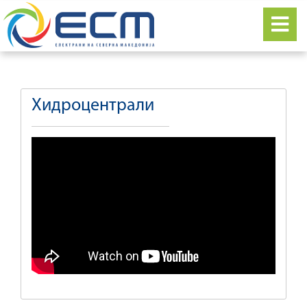
Хидроцентрали