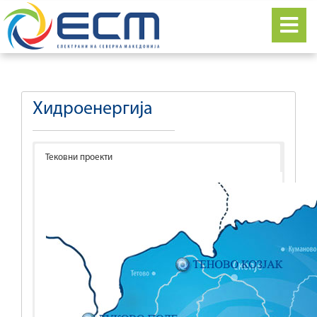
Хидроенергија
Тековни проекти