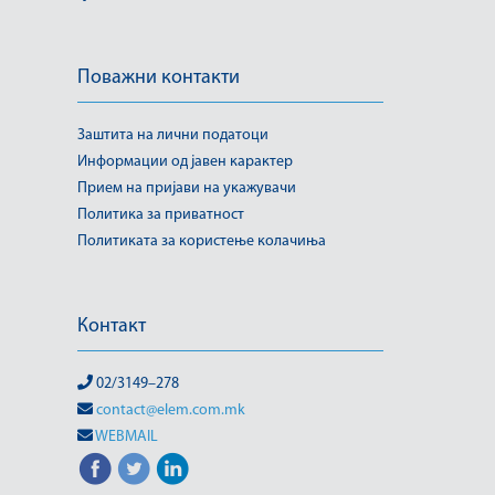
Поважни контакти
Заштита на лични податоци
Информации од јавен карактер
Прием на пријави на укажувачи
Политика за приватност
Политиката за користење колачиња
Контакт
02/3149–278
contact@elem.com.mk
WEBMAIL