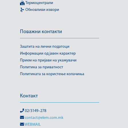
Термоцентрали
Обновливи извори
Поважни контакти
Заштита на лични податоци
Информации од јавен карактер
Прием на пријави на укажувачи
Политика за приватност
Политиката за користење колачиња
Контакт
02/3149–278
contact@elem.com.mk
WEBMAIL