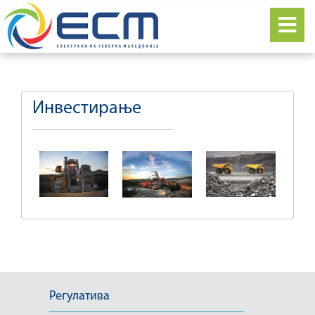
Инвестирање
Регулатива