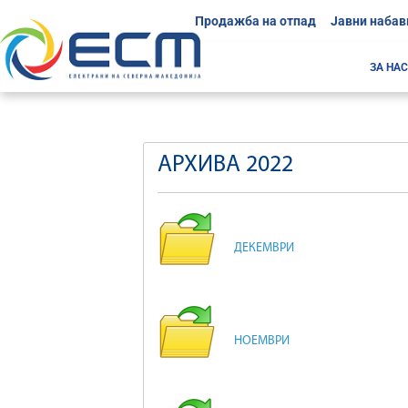
Продажба на отпад
Јавни набав
ЗА НАС
АРХИВА 2022
ДЕКЕМВРИ
НОЕМВРИ