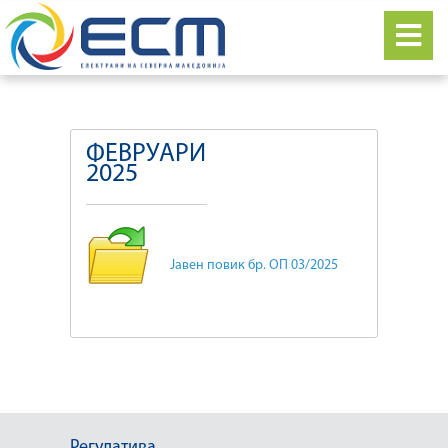
ФЕВРУАРИ
2025
Јавен повик бр. ОП 03/2025
Регулатива