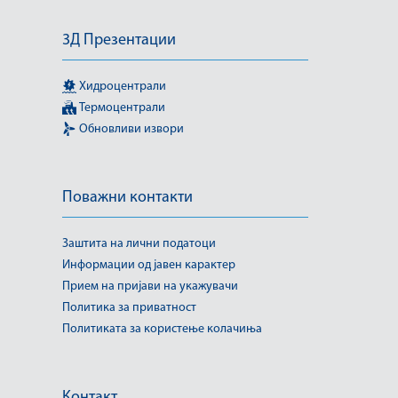
3Д Презентации
Хидроцентрали
Термоцентрали
Обновливи извори
Поважни контакти
Заштита на лични податоци
Информации од јавен карактер
Прием на пријави на укажувачи
Политика за приватност
Политиката за користење колачиња
Контакт