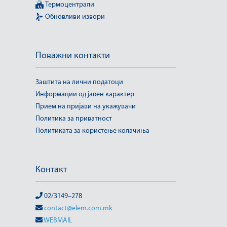
Термоцентрали
Обновливи извори
Поважни контакти
Заштита на лични податоци
Информации од јавен карактер
Прием на пријави на укажувачи
Политика за приватност
Политиката за користење колачиња
Контакт
02/3149–278
contact@elem.com.mk
WEBMAIL