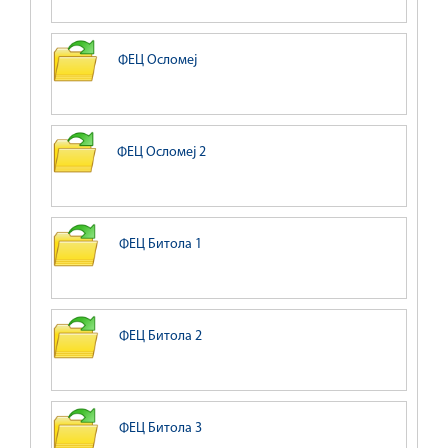
ФЕЦ Осломеј
ФЕЦ Осломеј 2
ФЕЦ Битола 1
ФЕЦ Битола 2
ФЕЦ Битола 3