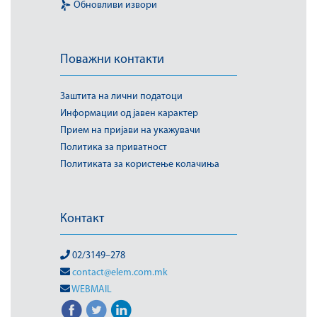
Обновливи извори
Поважни контакти
Заштита на лични податоци
Информации од јавен карактер
Прием на пријави на укажувачи
Политика за приватност
Политиката за користење колачиња
Контакт
02/3149–278
contact@elem.com.mk
WEBMAIL