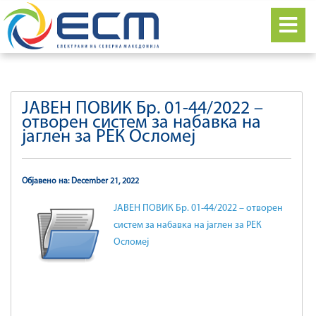
ЈАВЕН ПОВИК Бр. 01-44/2022 –
отворен систем за набавка на
јаглен за РЕК Осломеј
Објавено на: December 21, 2022
ЈАВЕН ПОВИК Бр. 01-44/2022 – отворен
систем за набавка на јаглен за РЕК
Осломеј