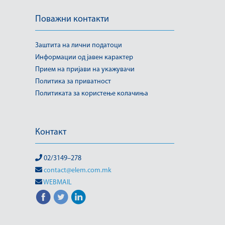
Поважни контакти
Заштита на лични податоци
Информации од јавен карактер
Прием на пријави на укажувачи
Политика за приватност
Политиката за користење колачиња
Контакт
02/3149–278
contact@elem.com.mk
WEBMAIL