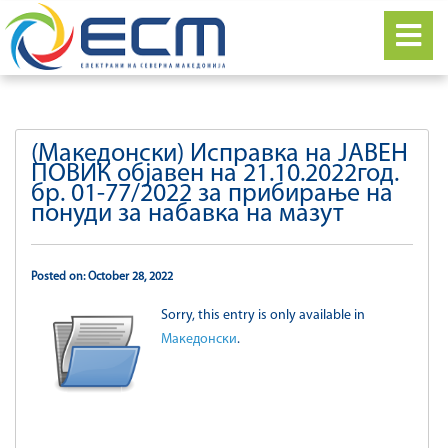
(Македонски) Исправка на ЈАВЕН
ПОВИК објавен на 21.10.2022год.
бр. 01-77/2022 за прибирање на
понуди за набавка на мазут
Posted on: October 28, 2022
Sorry, this entry is only available in
Македонски
.