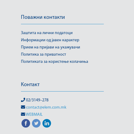
Поважни контакти
Заштита на лични податоци
Информации од јавен карактер
Прием на пријави на укажувачи
Политика за приватност
Политиката за користење колачиња
Контакт
02/3149–278
contact@elem.com.mk
WEBMAIL