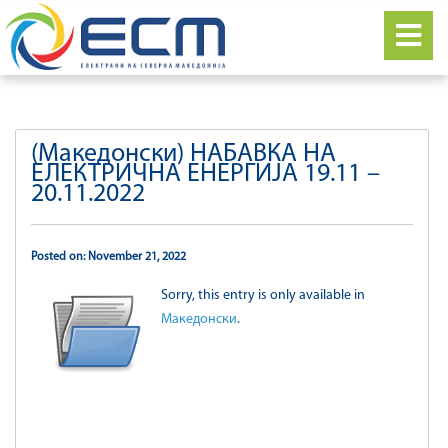
(Македонски) НАБАВКА НА
ЕЛЕКТРИЧНА ЕНЕРГИЈА 19.11 –
20.11.2022
Posted on: November 21, 2022
Sorry, this entry is only available in
Македонски
.