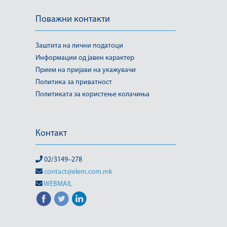
Поважни контакти
Заштита на лични податоци
Информации од јавен карактер
Прием на пријави на укажувачи
Политика за приватност
Политиката за користење колачиња
Контакт
02/3149–278
contact@elem.com.mk
WEBMAIL