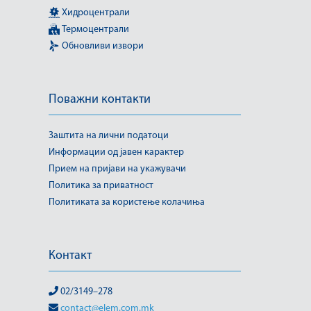
Хидроцентрали
Термоцентрали
Обновливи извори
Поважни контакти
Заштита на лични податоци
Информации од јавен карактер
Прием на пријави на укажувачи
Политика за приватност
Политиката за користење колачиња
Контакт
02/3149–278
contact@elem.com.mk