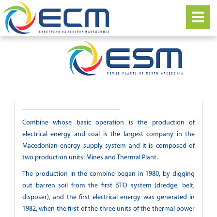
TPP Bitola
Combine whose basic operation is the production of
electrical energy and coal is the largest company in the
Macedonian energy supply system and it is composed of
two production units: Mines and Thermal Plant.
The production in the combine began in 1980, by digging
out barren soil from the first BTO system (dredge, belt,
disposer), and the first electrical energy was generated in
1982, when the first of the three units of the thermal power