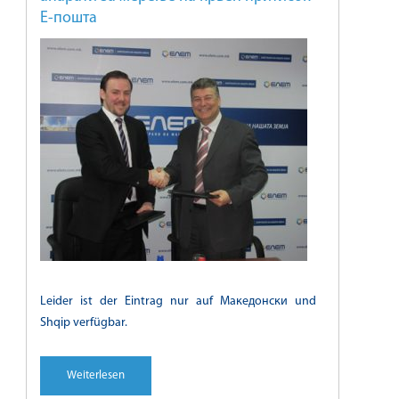
Е-пошта
Leider ist der Eintrag nur auf Македонски und
Shqip verfügbar.
Weiterlesen