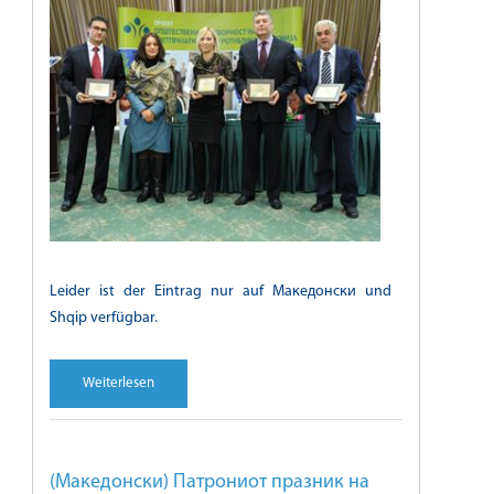
Leider ist der Eintrag nur auf Македонски und
Shqip verfügbar.
Weiterlesen
(Македонски) Патрониот празник на