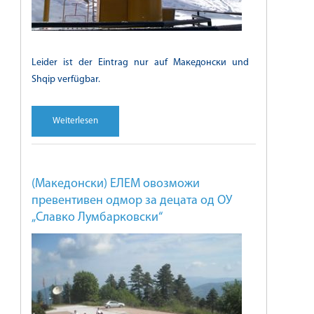
Leider ist der Eintrag nur auf Македонски und
Shqip verfügbar.
Weiterlesen
(Македонски) ЕЛЕМ овозможи
превентивен одмор за децата од ОУ
„Славко Лумбарковски“