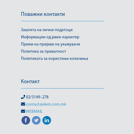
Поважни контакти
Заштита на лични податоци
Информации од јавен карактер
Прием на пријави на укажувачи
Политика за приватност
Политиката за користење колачиња
Контакт
02/3149–278
contact@elem.com.mk
WEBMAIL