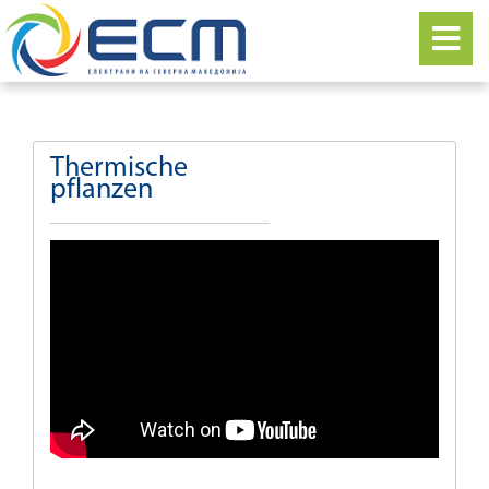
Thermische
pflanzen