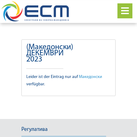
(Македонски)
ДЕКЕМВРИ
2023
Leider ist der Eintrag nur auf
Македонски
verfügbar.
Регулатива