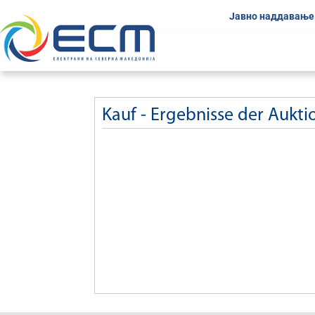
Јавно наддавање
Kauf - Ergebnisse der Aukt