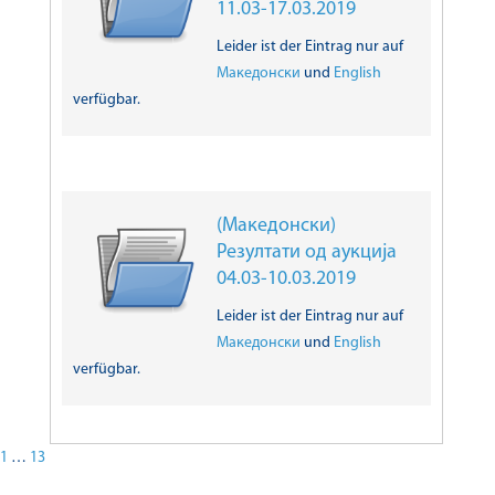
11.03-17.03.2019
Leider ist der Eintrag nur auf
Македонски
und
English
verfügbar.
(Македонски)
Резултати од аукција
04.03-10.03.2019
Leider ist der Eintrag nur auf
Македонски
und
English
verfügbar.
1
…
13