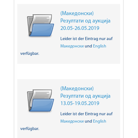
(Македонски)
Резултати од аукција
20.05-26.05.2019
Leider ist der Eintrag nur auf
Македонски
und
English
verfügbar.
(Македонски)
Резултати од аукција
13.05-19.05.2019
Leider ist der Eintrag nur auf
Македонски
und
English
verfügbar.