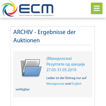
ARCHIV - Ergebnisse der
Auktionen
(Македонски)
Резултати од аукција
27.05-31.05.2019
Leider ist der Eintrag nur auf
Македонски
und
English
verfügbar.