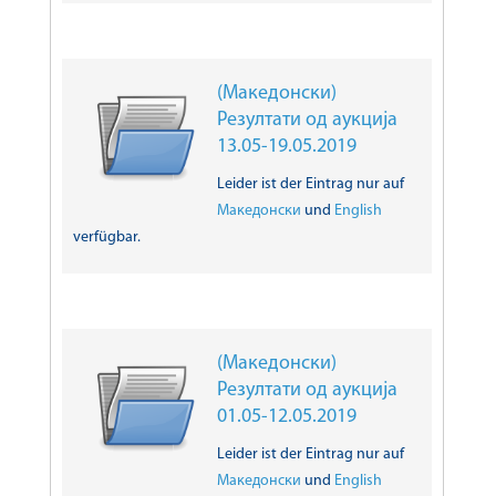
(Македонски)
Резултати од аукција
13.05-19.05.2019
Leider ist der Eintrag nur auf
Македонски
und
English
verfügbar.
(Македонски)
Резултати од аукција
01.05-12.05.2019
Leider ist der Eintrag nur auf
Македонски
und
English