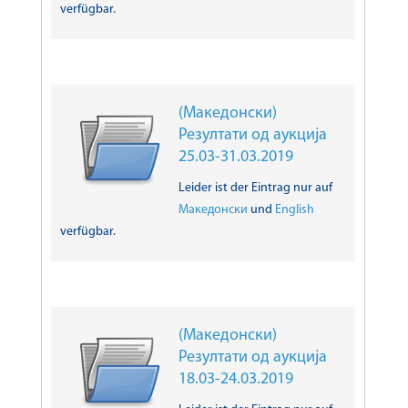
verfügbar.
(Македонски)
Резултати од аукција
25.03-31.03.2019
Leider ist der Eintrag nur auf
Македонски
und
English
verfügbar.
(Македонски)
Резултати од аукција
18.03-24.03.2019