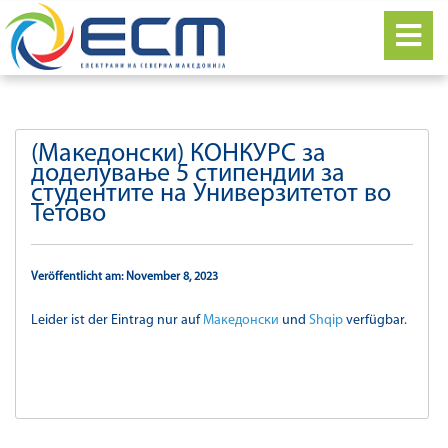
(Македонски) КОНКУРС за
доделување 5 стипендии за
студентите на Универзитетот во
Тетово
Veröffentlicht am: November 8, 2023
Leider ist der Eintrag nur auf
Македонски
und
Shqip
verfügbar.