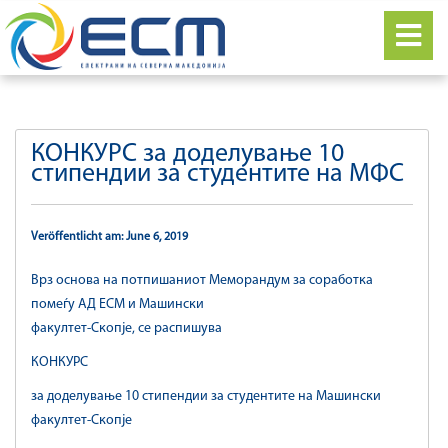
КОНКУРС за доделување 10
стипендии за студентите на МФС
Veröffentlicht am: June 6, 2019
Врз основа на потпишаниот Меморандум за соработка
помеѓу АД ЕСМ и Машински
факултет-Скопје, се распишува
КОНКУРС
за доделување 10 стипендии за студентите на Машински
факултет-Скопје