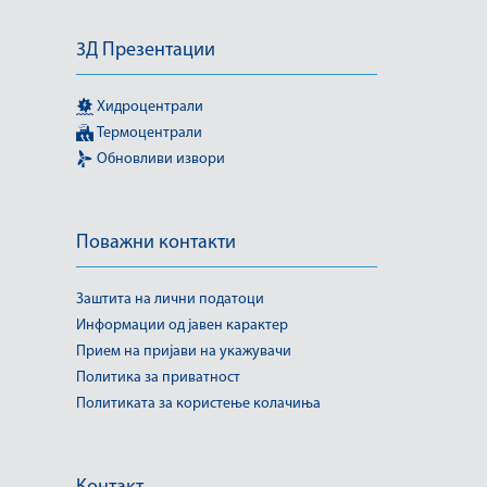
3Д Презентации
Хидроцентрали
Термоцентрали
Обновливи извори
Поважни контакти
Заштита на лични податоци
Информации од јавен карактер
Прием на пријави на укажувачи
Политика за приватност
Политиката за користење колачиња