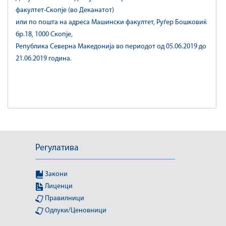
факултет-Скопје (во Деканатот)
или по пошта на адреса Машински факултет, Руѓер Бошковиќ
бр.18, 1000 Скопје,
Република Северна Македонија во периодот од 05.06.2019 до
21.06.2019 година.
Регулатива
Закони
Лиценци
Правилници
Одлуки/Ценовници