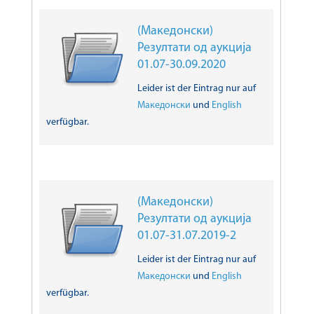
(Македонски)
Резултати од аукција
01.07-30.09.2020
Leider ist der Eintrag nur auf
Македонски
und
English
verfügbar.
(Македонски)
Резултати од аукција
01.07-31.07.2019-2
Leider ist der Eintrag nur auf
Македонски
und
English
verfügbar.