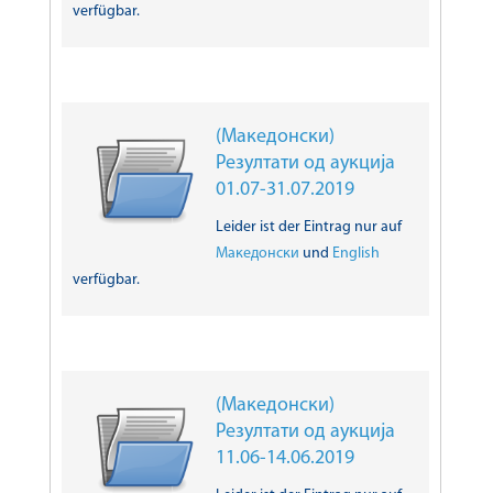
verfügbar.
(Македонски)
Резултати од аукција
01.07-31.07.2019
Leider ist der Eintrag nur auf
Македонски
und
English
verfügbar.
(Македонски)
Резултати од аукција
11.06-14.06.2019