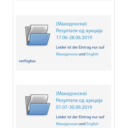
(Македонски)
Резултати од аукција
17.06-28.06.2019
Leider ist der Eintrag nur auf
Македонски
und
English
verfügbar.
(Македонски)
Резултати од аукција
01.07-30.09.2019
Leider ist der Eintrag nur auf
Македонски
und
English