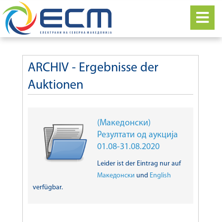
ARCHIV - Ergebnisse der
Auktionen
(Македонски)
Резултати од аукција
01.08-31.08.2020
Leider ist der Eintrag nur auf
Македонски
und
English
verfügbar.