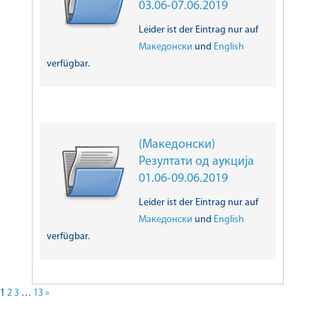
03.06-07.06.2019
Leider ist der Eintrag nur auf
Македонски
und
English
verfügbar.
(Македонски)
Резултати од аукција
01.06-09.06.2019
Leider ist der Eintrag nur auf
Македонски
und
English
verfügbar.
1
2
3
…
13
»