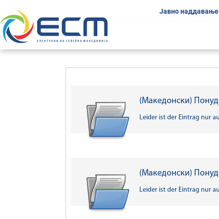
Јавно наддавање
(Македонски) Понуд
Leider ist der Eintrag nur a
(Македонски) Понуд
Leider ist der Eintrag nur a